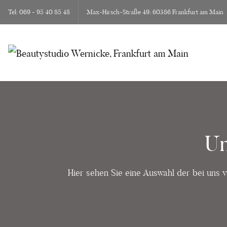
Tel: 069 - 95 40 85 48
Max-Hirsch-Straße 49; 60386 Frankfurt am Main
Un
Hier sehen Sie eine Auswahl der bei uns 