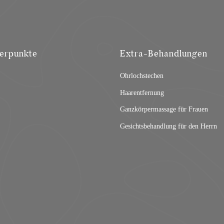
erpunkte
Extra-Behandlungen
Ohrlochstechen
Haarentfernung
Ganzkörpermassage für Frauen
Gesichtsbehandlung für den Herrn