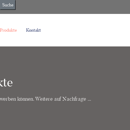
Suche
Produkte
Kontakt
kte
rwerben können. Weitere auf Nachfrage ...