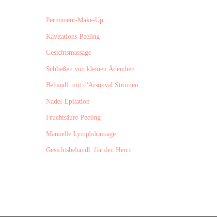
Permanent-Make-Up
Kavitations-Peeling
Gesichtsmassage
Schließen von kleinen Äderchen
Behandl. mit d'Arsonval Strömen
Nadel-Epilation
Fruchtsäure-Peeling
Manuelle Lymphdrainage
Gesichtsbehandl. für den Herrn