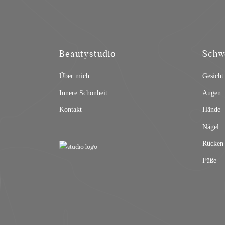
Beautystudio
Schw
Über mich
Gesicht
Innere Schönheit
Augen
Kontakt
Hände
Nägel
Rücken
Füße