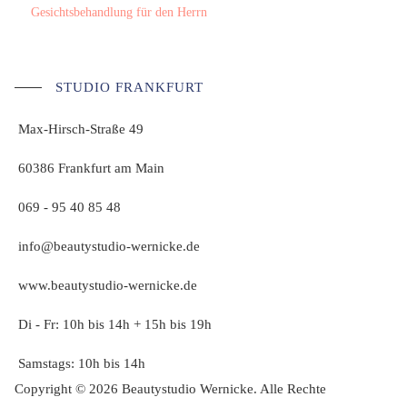
Gesichtsbehandlung für den Herrn
STUDIO FRANKFURT
Max-Hirsch-Straße 49
60386 Frankfurt am Main
069 - 95 40 85 48
info@beautystudio-wernicke.de
www.beautystudio-wernicke.de
Di - Fr: 10h bis 14h + 15h bis 19h
Samstags: 10h bis 14h
Copyright © 2026 Beautystudio Wernicke. Alle Rechte