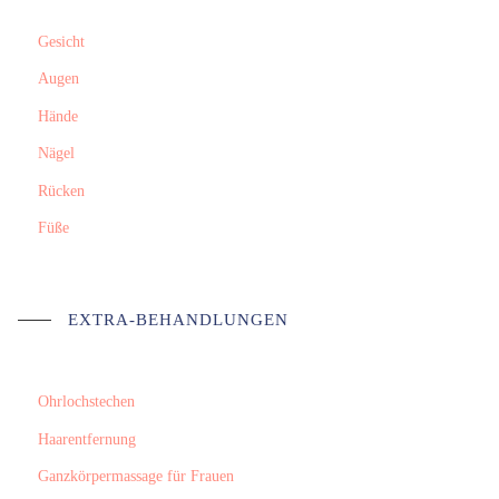
Gesicht
Augen
Hände
Nägel
Rücken
Füße
EXTRA-BEHANDLUNGEN
Ohrlochstechen
Haarentfernung
Ganzkörpermassage für Frauen