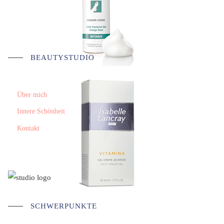
BEAUTYSTUDIO
Über mich
Innere Schönheit
Kontakt
SCHWERPUNKTE