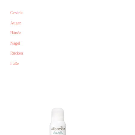
Gesicht
Augen
Hände
Nägel
Rücken
Füße