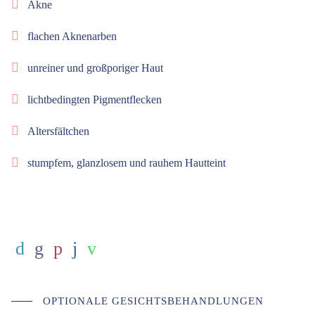
Akne
flachen Aknenarben
unreiner und großporiger Haut
lichtbedingten Pigmentflecken
Altersfältchen
stumpfem, glanzlosem und rauhem Hautteint
OPTIONALE GESICHTSBEHANDLUNGEN