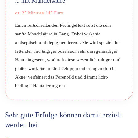
... mit Mandelsäure
ca. 25 Minuten
/ 45 Euro
Einen fortschreitenden Peelingeffekt setzt die sehr
sanfte Mandelsäure in Gang. Dabei wirkt sie
antiseptisch und depigmentierend. Sie wird speziell bei
fettender und talgiger oder auch sehr unregelmäßiger
Haut eingesetzt, wodurch diese wesentlich ruhiger und
glatter wird. Sie mildert Fehl­pigmen­tierungen durch
Akne, verfeinert das Porenbild und dämmt licht­
bedingte Hautalterung ein.
Sehr gute Erfolge können damit erzielt
werden bei: