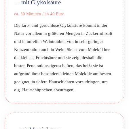
.... mit Glykolsäure
ca. 30 Minuten
/ ab 49 Euro
Die farb- und geruchlose Glykolsäure kommt in der
Natur vor allem in größeren Mengen in Zuckerrohrsaft
und in unreifen Weintrauben vor, in sehr geringer
Konzentration auch in Wein. Sie ist vom Molekül her
die kleinste Fruchtsäure und sie zeigt deshalb die
besten Penetrations­eigenschaften, das heißt sie ist
aufgrund ihrer besonders kleinen Moleküle am besten
geeignet, in tiefere Hautschichten vorzudringen, um
o.g. Hautschüppchen abzutragen.